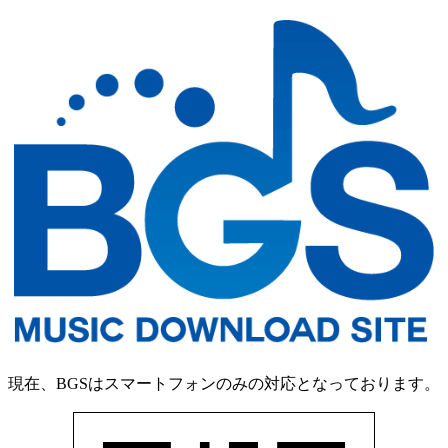
現在、BGSはスマートフォンのみの対応となっております。