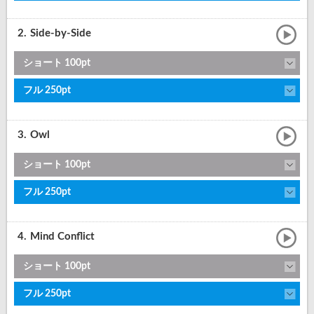
2.
Side-by-Side
ショート 100pt
フル 250pt
3.
Owl
ショート 100pt
フル 250pt
4.
Mind Conflict
ショート 100pt
フル 250pt